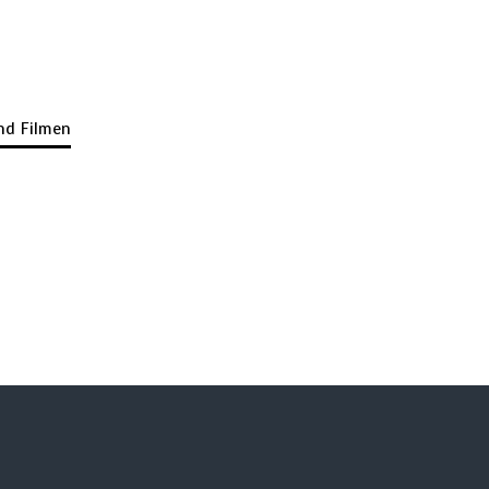
und Filmen