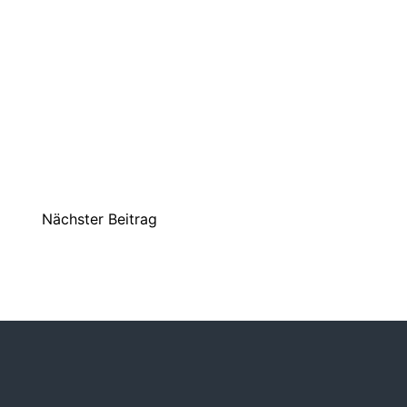
Nächster Beitrag