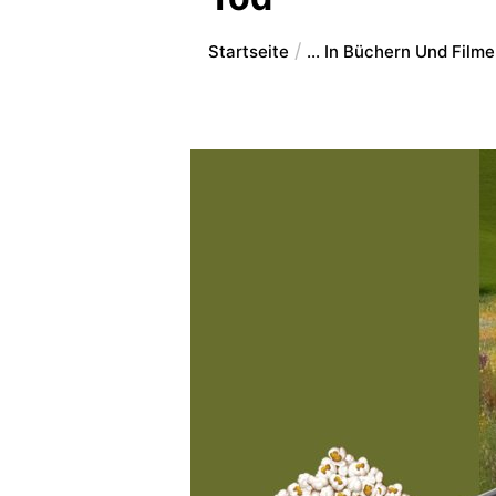
Startseite
... In Büchern Und Film