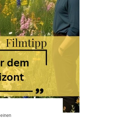
 einen