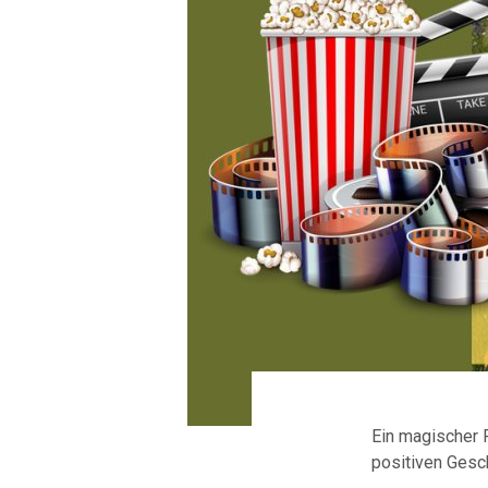
Ein magischer F
positiven Gesc