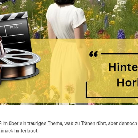
ilm über ein trauriges Thema, was zu Tränen rührt, aber dennoch
hmack hinterlässt.