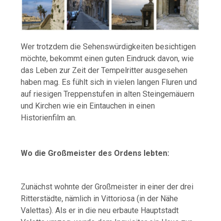
Wer trotzdem die Sehenswürdigkeiten besichtigen
möchte, bekommt einen guten Eindruck davon, wie
das Leben zur Zeit der Tempelritter ausgesehen
haben mag. Es fühlt sich in vielen langen Fluren und
auf riesigen Treppenstufen in alten Steingemäuern
und Kirchen wie ein Eintauchen in einen
Historienfilm an.
Wo die Großmeister des Ordens lebten:
Zunächst wohnte der Großmeister in einer der drei
Ritterstädte, nämlich in Vittoriosa (in der Nähe
Valettas). Als er in die neu erbaute Hauptstadt