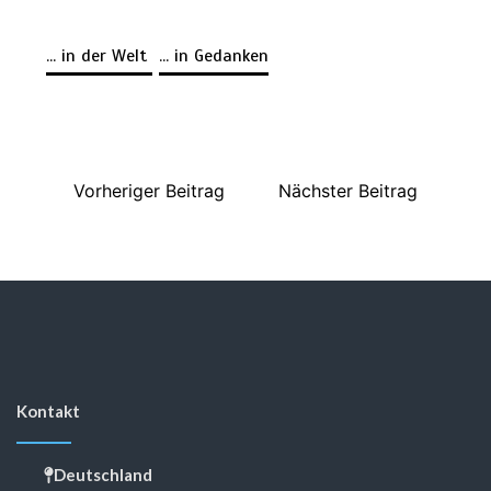
... in der Welt
... in Gedanken
Vorheriger Beitrag
Nächster Beitrag
Kontakt
Deutschland