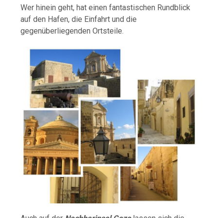
Wer hinein geht, hat einen fantastischen Rundblick
auf den Hafen, die Einfahrt und die
gegenüberliegenden Ortsteile.