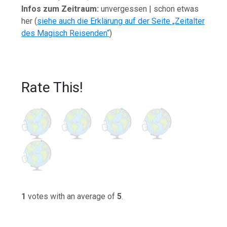
Infos zum Zeitraum:
unvergessen | schon etwas
her (
siehe auch die Erklärung auf der Seite „Zeitalter
des Magisch Reisenden“
)
Rate This!
1
votes with an average of
5
.