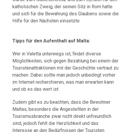
katholischen Zweig, der seinen Sitz in Rom hatte
und sich für die Bewahrung des Glaubens sowie die
Hilfe für den Nächsten einsetzte.
Tipps für den Aufenthalt auf Malta:
Wer in Valetta unterwegs ist, findet diverse
Möglichkeiten, sich gegen Bezahlung bei einem der
Touristenattraktionen mit der Geschichte vertraut zu
machen. Dabei sollte man jedoch unbedingt vorher
im Internet recherchieren, was man erwarten kann
und ob es das wert ist.
Zudem gibt es zu beachten, dass die Bewohner
Maltas, besonders die Angestellten in der
Tourismusbranche zwar nicht direkt unfreundlich
sind, jedoch fehlt die Herzlichkeit und das
Interesse an den Bedürfnissen der Touristen.