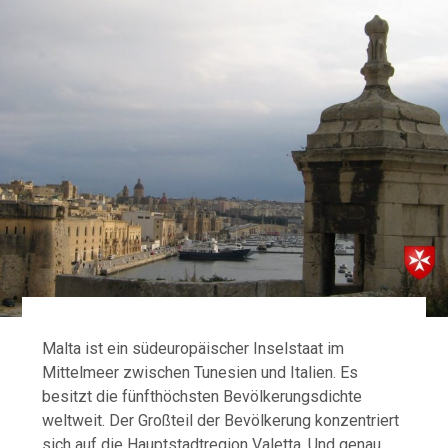
Malta ist ein südeuropäischer Inselstaat im
Mittelmeer zwischen Tunesien und Italien. Es
besitzt die fünfthöchsten Bevölkerungsdichte
weltweit. Der Großteil der Bevölkerung konzentriert
sich auf die Hauptstadtregion Valetta. Und genau