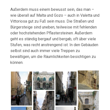
Außerdem muss einem bewusst sein, das man –
wie überall auf Malta und Gozo – auch in Valetta und
Vittoriosa gut zu Fuß sein muss. Die Straßen und
Bürgersteige sind uneben, teilweise mit fehlenden
oder hochstehenden Pflastersteinen. Außerdem
geht es ständig bergauf und bergab, oft über viele
Stufen, was recht anstrengend ist. In den Gebäuden
selbst sind auch immer viele Treppen zu
bewältigen, um die Räumlichkeiten besichtigen zu
können.