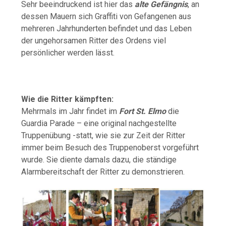
Sehr beeindruckend ist hier das
alte Gefängnis
, an
dessen Mauern sich Graffiti von Gefangenen aus
mehreren Jahrhunderten befindet und das Leben
der ungehorsamen Ritter des Ordens viel
persönlicher werden lässt.
Wie die Ritter kämpften:
Mehrmals im Jahr findet im
Fort St. Elmo
die
Guardia Parade – eine original nachgestellte
Truppenübung -statt, wie sie zur Zeit der Ritter
immer beim Besuch des Truppenoberst vorgeführt
wurde. Sie diente damals dazu, die ständige
Alarmbereitschaft der Ritter zu demonstrieren.