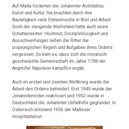
Auf Malta förderten die Johanniter Architektur,
Kunst und Kultur. Sie brachten durch ihre
Bautätigkeit viele Einheimische in Brot und Arbeit.
Doch der steigende Wohlstand hatte auch seine
Schattenseiten. Hochmut, Disziplinlosigkeit und
Ausschweifungen ließen die Ritter die
ursprünglichen Regeln und Aufgaben ihres Ordens
vergessen. So kam es, dass sich die moralisch
geschwächte Gemeinschaft im Jahre 1798 der
Angreifer Napoleon kampflos ergab.
Auch im ersten und zweiten Weltkrieg wurde die
Arbeit des Ordens behindert. Erst 1949 wurde der
Johanniterorden reaktiviert und 1952 wurde in
Deutschland die Johanniter Unfallhilfe gegründet. In
Österreich entstand 1956 der Malteser
Hospitaldienst.