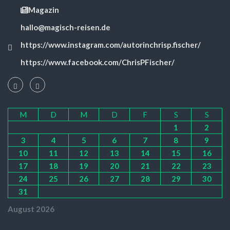
Magazin
hallo@magisch-reisen.de
https://www.instagram.com/autorinchrisp.fischer/
https://www.facebook.com/ChrisPFischer/
M
D
M
D
F
S
S
1
2
3
4
5
6
7
8
9
10
11
12
13
14
15
16
17
18
19
20
21
22
23
24
25
26
27
28
29
30
31
August 2026