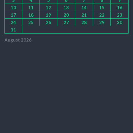
10
11
12
13
14
15
16
17
18
19
20
21
22
23
24
25
26
27
28
29
30
31
August 2026