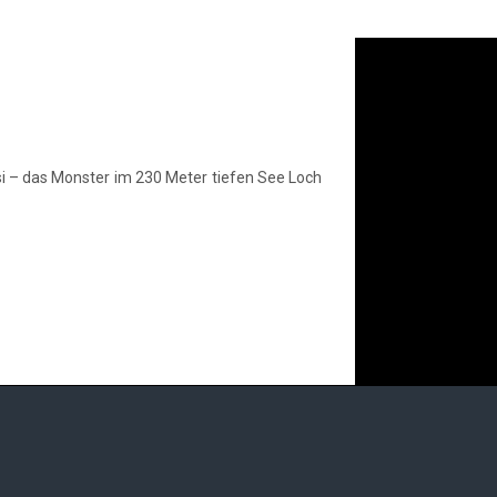
i – das Monster im 230 Meter tiefen See Loch