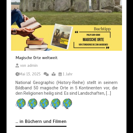
Magische Orte weltweit
von
admin
Mai 13, 2025
1 Jahr
National Geographic (History-Reihe) stellt in seinem
Bildband 50 magische Orte in 5 Kontinenten vor, die
den Religionen heilig sind. Es sind Landschaften, […]
... in Büchern und Filmen